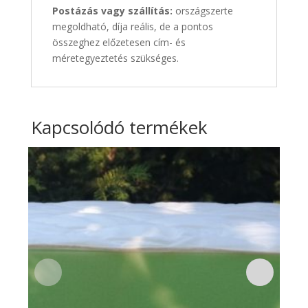
Postázás vagy szállítás:
országszerte
megoldható, díja reális, de a pontos
összeghez előzetesen cím- és
méretegyeztetés szükséges.
Kapcsolódó termékek