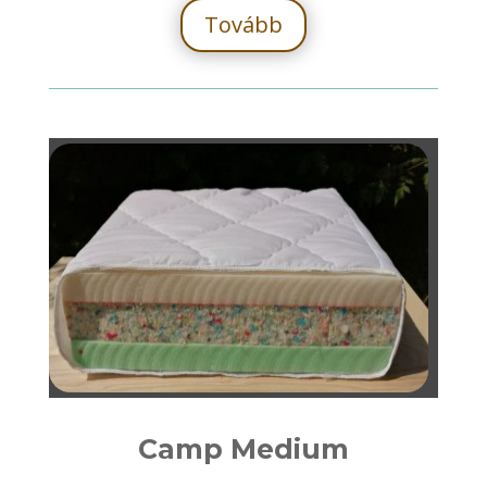
Tovább
Camp Medium