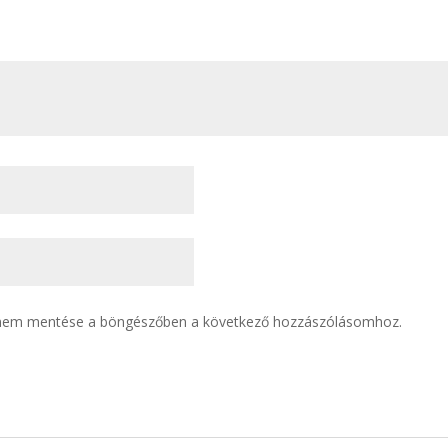
ímem mentése a böngészőben a következő hozzászólásomhoz.