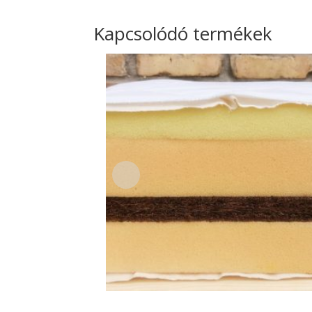
Kapcsolódó termékek